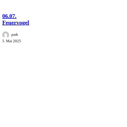
FESTIVAL
06.07.
Feuervogel
park
5. Mai 2025