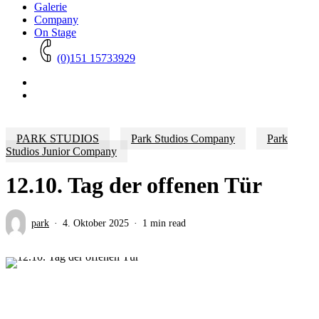
Galerie
Company
On Stage
(0)151 15733929
PARK STUDIOS
Park Studios Company
Park
Studios Junior Company
12.10. Tag der offenen Tür
park
4. Oktober 2025
1 min read