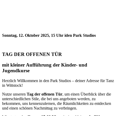
Sonntag, 12. Oktober 2025, 15 Uhr iden Park Studios
TAG DER OFFENEN TÜR
mit kleiner Aufführung der Kinder- und
Jugendkurse
Herzlich Willkommen in den Park Studios – deiner Adresse für Tanz
in Wittstock!
Nutze unseren
Tag der offenen Tür
, um einen Überblick über die
unterschiedlichen Stile, die bei uns angeboten werden, zu
bekommen, uns kennenzulernen, die Räumlichkeiten zu entdecken
und einen schönen Nachmittag zu verbringen.