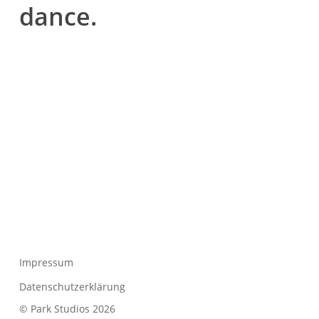
dance.
Impressum
Datenschutzerklärung
© Park Studios 2026